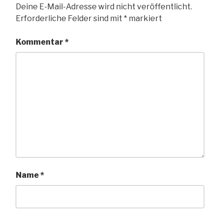
Deine E-Mail-Adresse wird nicht veröffentlicht.
Erforderliche Felder sind mit
*
markiert
Kommentar
*
Name
*