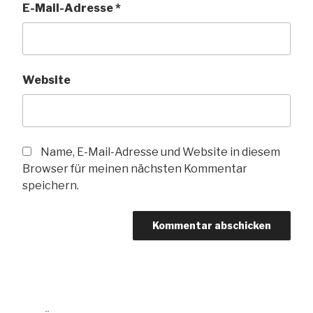
E-Mail-Adresse
*
Website
Name, E-Mail-Adresse und Website in diesem
Browser für meinen nächsten Kommentar
speichern.
Beitragsnavigation