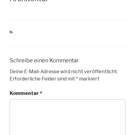
KATEGORIEN
ARCHITEKTUR
Schreibe einen Kommentar
Deine E-Mail-Adresse wird nicht veröffentlicht.
Erforderliche Felder sind mit
*
markiert
Kommentar
*