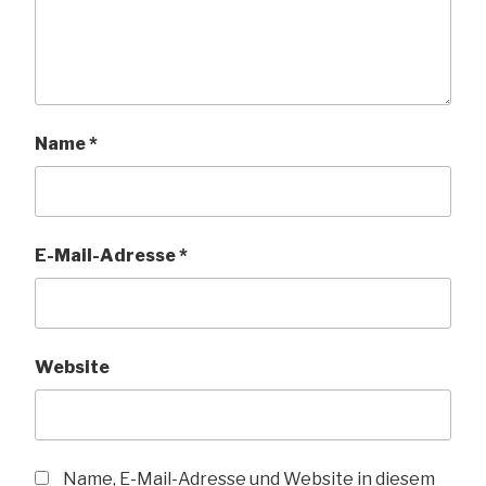
Name
*
E-Mail-Adresse
*
Website
Name, E-Mail-Adresse und Website in diesem