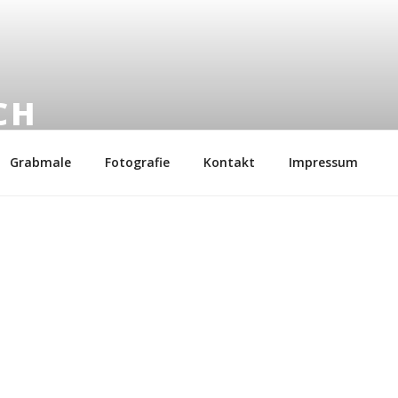
CH
6
Grabmale
Fotografie
Kontakt
Impressum