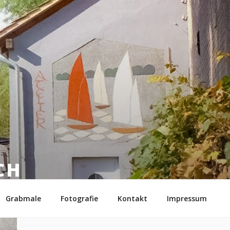
CH
6
Grabmale
Fotografie
Kontakt
Impressum