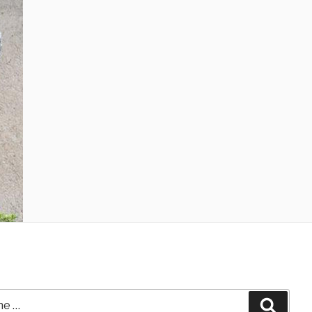
Suche