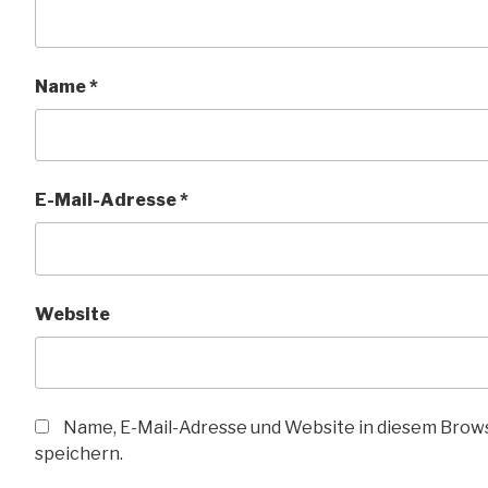
Name
*
E-Mail-Adresse
*
Website
Name, E-Mail-Adresse und Website in diesem Bro
speichern.