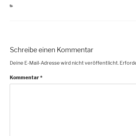
KATEGORIEN
ARCHITEKTUR
Schreibe einen Kommentar
Deine E-Mail-Adresse wird nicht veröffentlicht.
Erforde
Kommentar
*