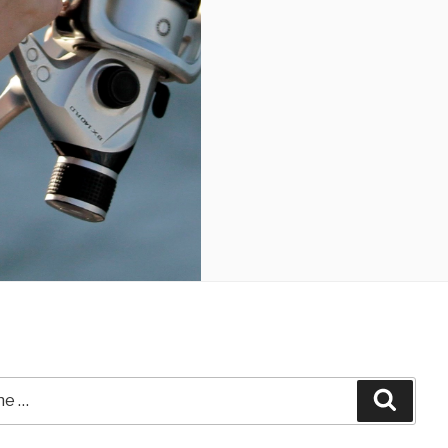
Suche