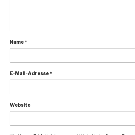
Name
*
E-Mail-Adresse
*
Website