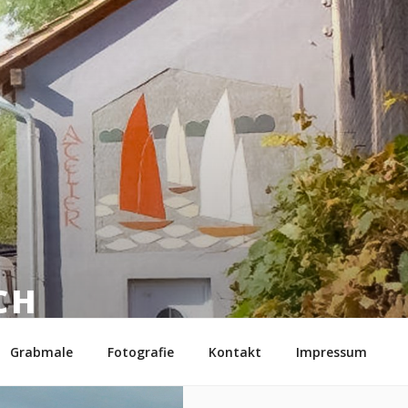
CH
6
Grabmale
Fotografie
Kontakt
Impressum