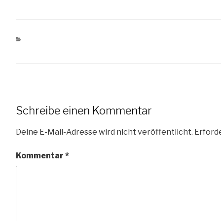
KATEGORIEN
MENSCHEN
Schreibe einen Kommentar
Deine E-Mail-Adresse wird nicht veröffentlicht.
Erforde
Kommentar
*